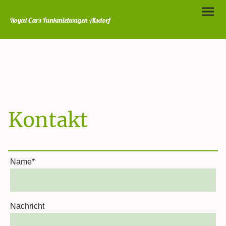
Royal Cars Funkmietwagen Alsdorf
Kontakt
Name
*
Nachricht