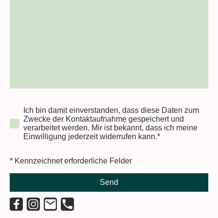
Ich bin damit einverstanden, dass diese Daten zum
Zwecke der Kontaktaufnahme gespeichert und
verarbeitet werden. Mir ist bekannt, dass ich meine
Einwilligung jederzeit widerrufen kann.*
* Kennzeichnet erforderliche Felder
Send